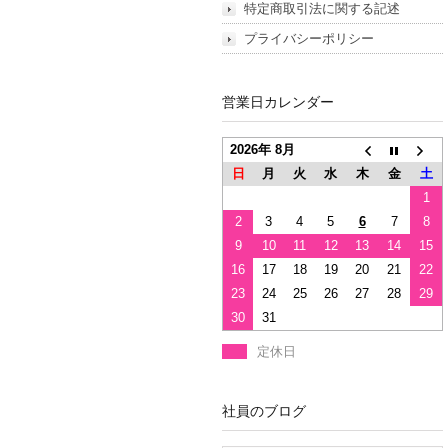
特定商取引法に関する記述
プライバシーポリシー
営業日カレンダー
2026年 8月
日
月
火
水
木
金
土
1
2
3
4
5
6
7
8
9
10
11
12
13
14
15
16
17
18
19
20
21
22
23
24
25
26
27
28
29
30
31
定休日
社員のブログ