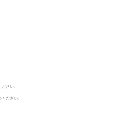
ください。
絡ください。