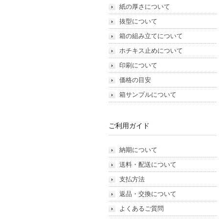
紙の厚さについて
抜型について
箱の組み立てについて
ホチキス止めについて
印刷について
価格の目安
箱サンプルについて
ご利用ガイド
納期について
送料・配送について
支払方法
返品・交換について
よくあるご質問