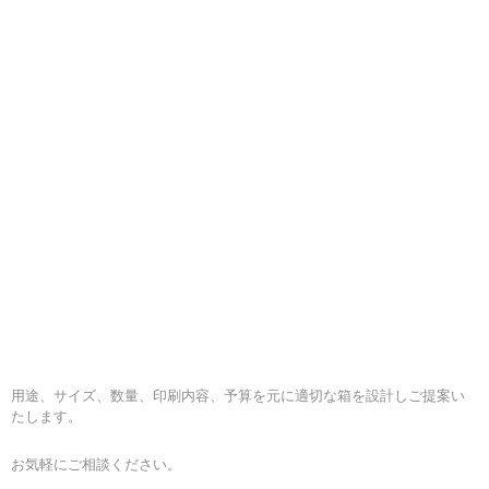
用途、サイズ、数量、印刷内容、予算を元に適切な箱を設計しご提案い
たします。
お気軽にご相談ください。