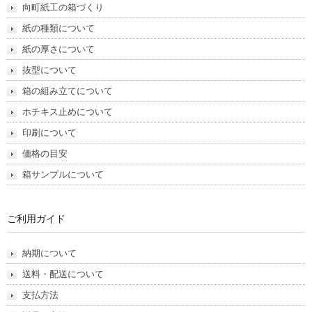
向町紙工の箱づくり
紙の種類について
紙の厚さについて
抜型について
箱の組み立てについて
ホチキス止めについて
印刷について
価格の目安
箱サンプルについて
ご利用ガイド
納期について
送料・配送について
支払方法