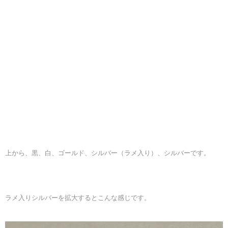
上から、黒、白、ゴールド、シルバー（ラメ入り）、シルバーです。
ラメ入りシルバーを拡大するとこんな感じです。