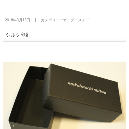
2018年3月15日
|
カテゴリー :
オーダーメイド
シルク印刷