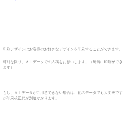
印刷デザインはお客様のお好きなデザインを印刷することができます。
可能な限り、ＡＩデータでの入稿をお願いします。（綺麗に印刷ができ
ます）
もし、ＡＩデータがご用意できない場合は、他のデータでも大丈夫です
が印刷校正代が別途かかります。