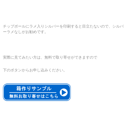
チップボールにラメ入りシルバーを印刷すると目立たないので、シルバ
ーラメなしがお勧めです。
実際に見てみたい方は、無料で取り寄せができますので
下のボタンからお申し込みください。