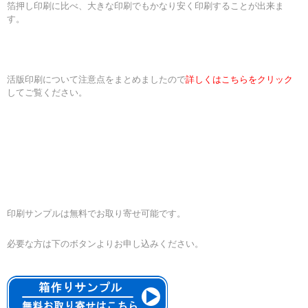
箔押し印刷に比べ、大きな印刷でもかなり安く印刷することが出来ま
す。
活版印刷について注意点をまとめましたので
詳しくはこちらをクリック
してご覧ください。
印刷サンプルは無料でお取り寄せ可能です。
必要な方は下のボタンよりお申し込みください。