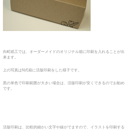
向町紙工では、オーダーメイドのオリジナル箱に印刷を入れることが出
来ます。
上の写真はN式箱に活版印刷をした様子です。
黒の単色で印刷範囲が大きい場合は、活版印刷が安くできるのでお勧め
です。
活版印刷は、比較的細かい文字や線がでますので、イラストを印刷する