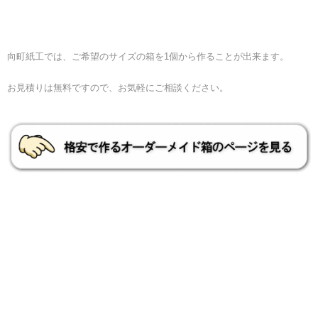
向町紙工では、ご希望のサイズの箱を1個から作ることが出来ます。
お見積りは無料ですので、お気軽にご相談ください。