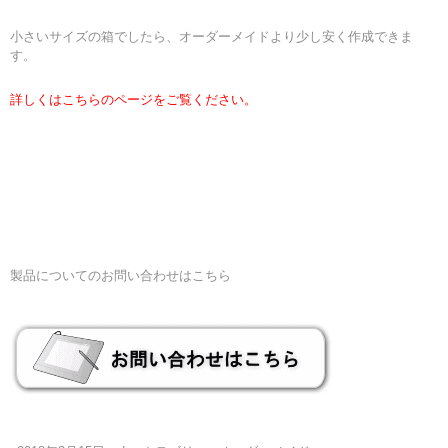
小さいサイズの箱でしたら、オーダーメイドより少し安く作成できま
す。
詳しくはこちらのページをご覧ください。
製品についてのお問い合わせはこちら