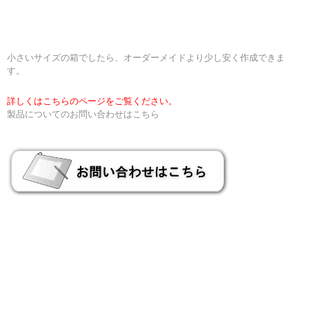
小さいサイズの箱でしたら、オーダーメイドより少し安く作成できま
す。
詳しくはこちらのページをご覧ください。
製品についてのお問い合わせはこちら