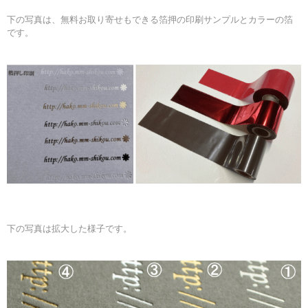
下の写真は、無料お取り寄せもできる箔押の印刷サンプルとカラーの箔
です。
下の写真は拡大した様子です。