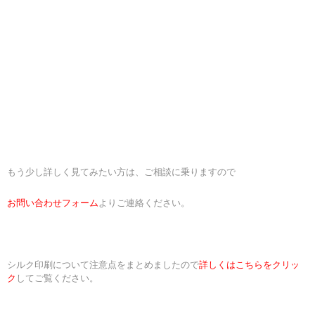
もう少し詳しく見てみたい方は、ご相談に乗りますので
お問い合わせフォーム
よりご連絡ください。
シルク印刷について注意点をまとめましたので
詳しくはこちらをクリッ
ク
してご覧ください。