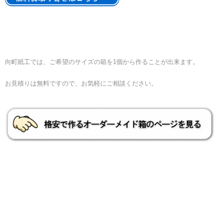
向町紙工では、ご希望のサイズの箱を1個から作ることが出来ます。
お見積りは無料ですので、お気軽にご相談ください。