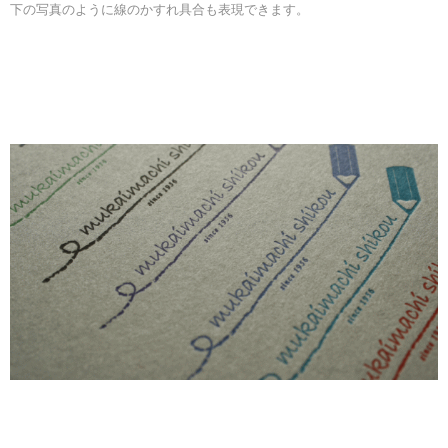
下の写真のように線のかすれ具合も表現できます。